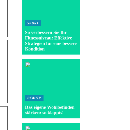
SPORT
So verbessern Sie Ihr
Fitnessniveau: Effektive
Strategien für eine bessere
Kondition
BEAUTY
Das eigene Wohlbefinden
stärken: so klappts!