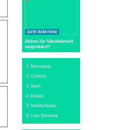
GUTE BERATUNG
Haben Sie Nikotinbeutel
ausprobiert?
Bewegung
Outdoor
Sport
Beauty
Wohlbefinden
Gute Beratung