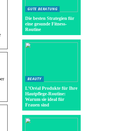
GUTE BERATUNG
Die besten Strategien für
eine gesunde Fitness-
Routine
e
ber
BEAUTY
L’Oréal Produkte für Ihre
Hautpflege-Routine:
Warum sie ideal für
Frauen sind