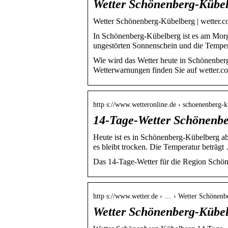
Wetter Schönenberg-Kübe
Wetter Schönenberg-Kübelberg | wetter.
In Schönenberg-Kübelberg ist es am Morge
ungestörten Sonnenschein und die Tempe
Wie wird das Wetter heute in Schönenber
Wetterwarnungen finden Sie auf wetter.c
http s://www.wetteronline.de › schoenenberg-
14-Tage-Wetter Schönenbe
Heute ist es in Schönenberg-Kübelberg ab
es bleibt trocken. Die Temperatur beträgt
Das 14-Tage-Wetter für die Region Schö
http s://www.wetter.de › … › Wetter Schönen
Wetter Schönenberg-Kübel