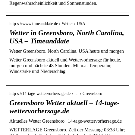
Regenwahrscheinlichkeit und Sonnenstunden.
http s://www.timeanddate.de › Wetter › USA
Wetter in Greensboro, North Carolina,
USA – Timeanddate
Wetter Greensboro, North Carolina, USA heute und morgen
Wetter Greensboro aktuell und Wettervorhersage für heute,
morgen und nächste 48 Stunden. Mit u.a. Temperatur,
Windstärke und Niederschlag.
http s://14-tage-wettervorhersage.de › … › Greensboro
Greensboro Wetter aktuell – 14-tage-
wettervorhersage.de
Aktuelles Wetter Greensboro | 14-tage-wettervorhersage.de
WETTERLAGE Greensboro. Zeit der Messung: 03:38 Uhr;