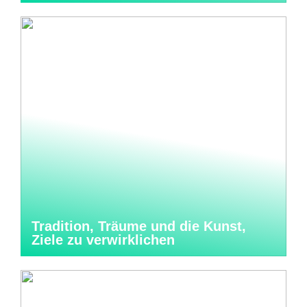
Tradition, Träume und die Kunst,
Ziele zu verwirklichen