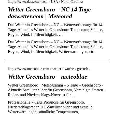
http s://www.daswetter.com › USA › North Carolina
Wetter Greensboro – NC 14 Tage –
daswetter.com | Meteored
Das Wetter in Greensboro – NC – Wettervorhersage für 14
Tage. Aktuelles Wetter in Greensboro: Temperatur, Schnee,
Regen, Wind, Luftfeuchtigkeit, …
Das Wetter in Greensboro – NC – Wettervorhersage für 14
Tage. Aktuelles Wetter in Greensboro: Temperatur, Schnee,
Regen, Wind, Luftfeuchtigkeit, Wetterwarnungen, etc
http s://www.meteoblue.com › wetter › woche › greensb…
Wetter Greensboro – meteoblue
Wetter Greensboro · Meteogramm – 5 Tage – Greensboro ·
Aktuelle Satellitenbilder für Greensboro, Vereinigte Staaten ·
Radar- und Niederschlags-Nowcast für …
Professionelle 7-Tage Prognose für Greensboro.
Niederschlagsradar, HD-Satellitenbilder und aktuelle
Wetterwarnungen, stündliche Temperaturen,