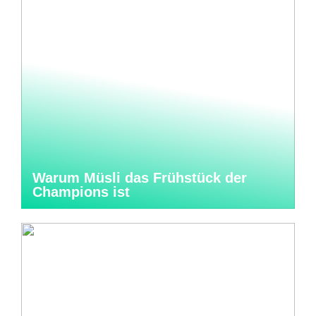
Warum Müsli das Frühstück der
Champions ist