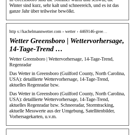
Winter sind kurz, sehr kalt und schneereich, und es ist das
ganze Jahr über teilweise bewölkt.
http s://kachelmannwetter.com › wetter › 4469146-gree…
Wetter Greensboro | Wettervorhersage,
14-Tage-Trend …
Wetter Greensboro | Wettervorhersage, 14-Tage-Trend,
Regenradar
Das Wetter in Greensboro (Guilford County, North Carolina,
USA): detaillierte Wettervorhersage, 14-Tage-Trend,
aktuelles Regenradar bzw.
Das Wetter in Greensboro (Guilford County, North Carolina,
USA): detaillierte Wettervorhersage, 14-Tage-Trend,
aktuelles Regenradar bzw. Schneeradar, Stormtracking,
aktuelle Messwerte aus der Umgebung, Satellitenbilder,
Vorhersagekarten, u.v.m.