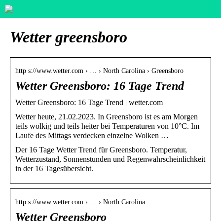
Wetter greensboro
http s://www.wetter.com › … › North Carolina › Greensboro
Wetter Greensboro: 16 Tage Trend
Wetter Greensboro: 16 Tage Trend | wetter.com
Wetter heute, 21.02.2023. In Greensboro ist es am Morgen
teils wolkig und teils heiter bei Temperaturen von 10°C. Im
Laufe des Mittags verdecken einzelne Wolken …
Der 16 Tage Wetter Trend für Greensboro. Temperatur,
Wetterzustand, Sonnenstunden und Regenwahrscheinlichkeit
in der 16 Tagesübersicht.
http s://www.wetter.com › … › North Carolina
Wetter Greensboro