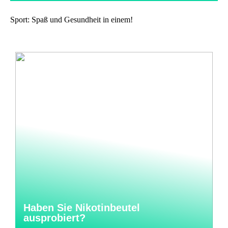
Sport: Spaß und Gesundheit in einem!
Haben Sie Nikotinbeutel
ausprobiert?