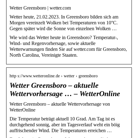
Wetter Greensboro | wetter.com
Wetter heute, 21.02.2023. In Greensboro bilden sich am
Morgen vereinzelt Wolken bei Temperaturen von 10°C.
Gegen später wird die Sonne von einzelnen Wolken …
Wie wird das Wetter heute in Greensboro? Temperatur-,
Wind- und Regenvorhersage, sowie aktuelle
Wetterwarnungen finden Sie auf wetter.com für Greensboro,
North Carolina, Vereinigte Staaten.
http s://www.wetteronline.de › wetter › greensboro
Wetter Greensboro – aktuelle
Wettervorhersage … – WetterOnline
Wetter Greensboro – aktuelle Wettervorhersage von
WetterOnline
Die Temperatur beträgt aktuell 10 Grad. Am Tag ist es
durchgehend sonnig, aber im Tagesverlauf weht ein böig
auffrischender Wind. Die Temperaturen erreichen …