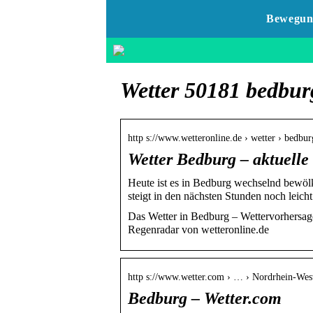
Bewegun
Wetter 50181 bedbur
http s://www.wetteronline.de › wetter › bedbur
Wetter Bedburg – aktuelle
Heute ist es in Bedburg wechselnd bewölk
steigt in den nächsten Stunden noch leicht
Das Wetter in Bedburg – Wettervorhersag
Regenradar von wetteronline.de
http s://www.wetter.com › … › Nordrhein-Wes
Bedburg – Wetter.com