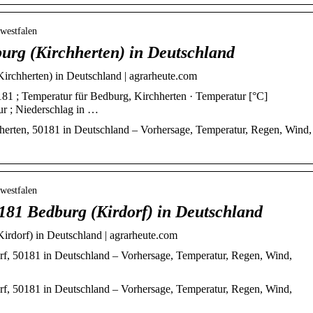
westfalen
urg (Kirchherten) in Deutschland
irchherten) in Deutschland | agrarheute.com
81 ; Temperatur für Bedburg, Kirchherten · Temperatur [°C]
r ; Niederschlag in …
hherten, 50181 in Deutschland – Vorhersage, Temperatur, Regen, Wind,
westfalen
0181 Bedburg (Kirdorf) in Deutschland
irdorf) in Deutschland | agrarheute.com
orf, 50181 in Deutschland – Vorhersage, Temperatur, Regen, Wind,
orf, 50181 in Deutschland – Vorhersage, Temperatur, Regen, Wind,