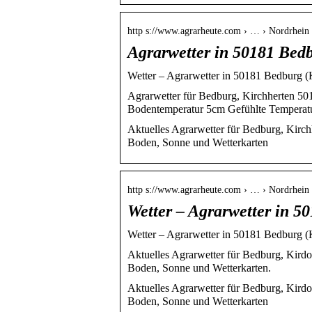
http s://www.agrarheute.com › … › Nordrhein 
Agrarwetter in 50181 Bedb
Wetter – Agrarwetter in 50181 Bedburg (K
Agrarwetter für Bedburg, Kirchherten 501
Bodentemperatur 5cm Gefühlte Temperatu
Aktuelles Agrarwetter für Bedburg, Kirc
Boden, Sonne und Wetterkarten
http s://www.agrarheute.com › … › Nordrhein 
Wetter – Agrarwetter in 5
Wetter – Agrarwetter in 50181 Bedburg (K
Aktuelles Agrarwetter für Bedburg, Kird
Boden, Sonne und Wetterkarten.
Aktuelles Agrarwetter für Bedburg, Kird
Boden, Sonne und Wetterkarten