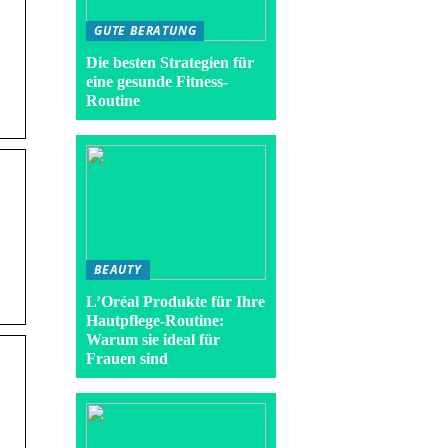
GUTE BERATUNG
Die besten Strategien für
eine gesunde Fitness-
Routine
BEAUTY
L’Oréal Produkte für Ihre
Hautpflege-Routine:
Warum sie ideal für
Frauen sind