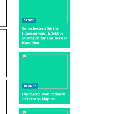
SPORT
So verbessern Sie Ihr
Fitnessniveau: Effektive
Strategien für eine bessere
Kondition
BEAUTY
Das eigene Wohlbefinden
stärken: so klappts!