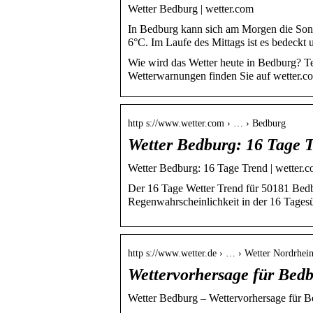
Wetter Bedburg | wetter.com
In Bedburg kann sich am Morgen die Sonne
6°C. Im Laufe des Mittags ist es bedeckt
Wie wird das Wetter heute in Bedburg? T
Wetterwarnungen finden Sie auf wetter.c
http s://www.wetter.com › … › Bedburg
Wetter Bedburg: 16 Tage 
Wetter Bedburg: 16 Tage Trend | wetter.
Der 16 Tage Wetter Trend für 50181 Bed
Regenwahrscheinlichkeit in der 16 Tagesü
http s://www.wetter.de › … › Wetter Nordrhei
Wettervorhersage für Bedb
Wetter Bedburg – Wettervorhersage für Be