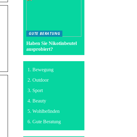
GUTE BERATUNG
Haben Sie Nikotinbeutel
ausprobiert?
Bewegung
Outdoor
Sport
Beauty
Wohlbefinden
Gute Beratung