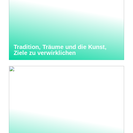
Tradition, Träume und die Kunst,
Ziele zu verwirklichen