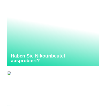
Haben Sie Nikotinbeutel
ausprobiert?