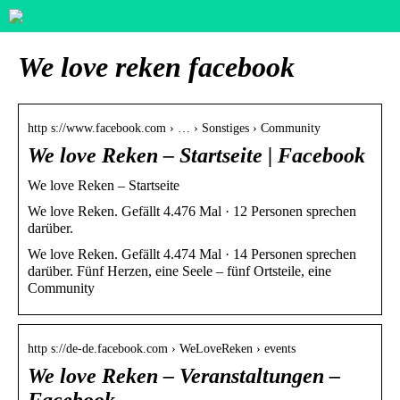
We love reken facebook
http s://www.facebook.com › … › Sonstiges › Community
We love Reken – Startseite | Facebook
We love Reken – Startseite
We love Reken. Gefällt 4.476 Mal · 12 Personen sprechen
darüber.
We love Reken. Gefällt 4.474 Mal · 14 Personen sprechen
darüber. Fünf Herzen, eine Seele – fünf Ortsteile, eine
Community
http s://de-de.facebook.com › WeLoveReken › events
We love Reken – Veranstaltungen –
Facebook