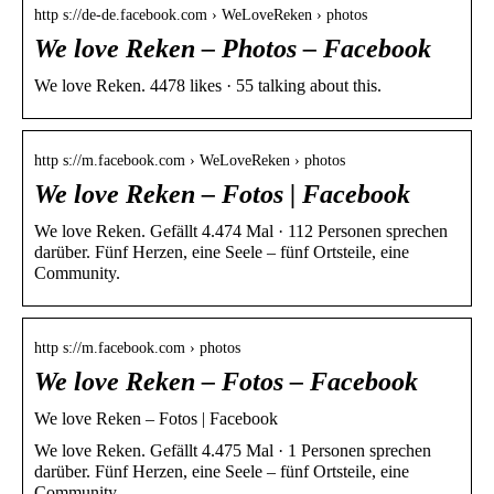
http s://de-de.facebook.com › WeLoveReken › photos
We love Reken – Photos – Facebook
We love Reken. 4478 likes · 55 talking about this.
http s://m.facebook.com › WeLoveReken › photos
We love Reken – Fotos | Facebook
We love Reken. Gefällt 4.474 Mal · 112 Personen sprechen
darüber. Fünf Herzen, eine Seele – fünf Ortsteile, eine
Community.
http s://m.facebook.com › photos
We love Reken – Fotos – Facebook
We love Reken – Fotos | Facebook
We love Reken. Gefällt 4.475 Mal · 1 Personen sprechen
darüber. Fünf Herzen, eine Seele – fünf Ortsteile, eine
Community.