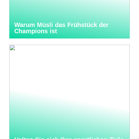
Warum Müsli das Frühstück der
Champions ist