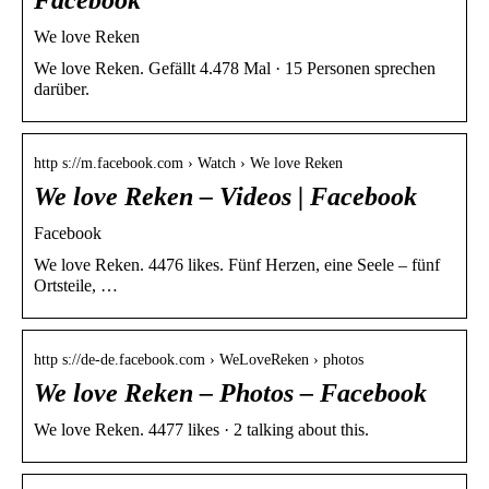
We love Reken
We love Reken. Gefällt 4.478 Mal · 15 Personen sprechen
darüber.
http s://m.facebook.com › Watch › We love Reken
We love Reken – Videos | Facebook
Facebook
We love Reken. 4476 likes. Fünf Herzen, eine Seele – fünf
Ortsteile, …
http s://de-de.facebook.com › WeLoveReken › photos
We love Reken – Photos – Facebook
We love Reken. 4477 likes · 2 talking about this.