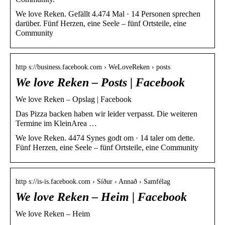
We love Reken. Gefällt 4.474 Mal · 14 Personen sprechen
darüber. Fünf Herzen, eine Seele – fünf Ortsteile, eine
Community
http s://business.facebook.com › WeLoveReken › posts
We love Reken – Posts | Facebook
We love Reken – Opslag | Facebook
Das Pizza backen haben wir leider verpasst. Die weiteren
Termine im KleinArea …
We love Reken. 4474 Synes godt om · 14 taler om dette.
Fünf Herzen, eine Seele – fünf Ortsteile, eine Community
http s://is-is.facebook.com › Síður › Annað › Samfélag
We love Reken – Heim | Facebook
We love Reken – Heim