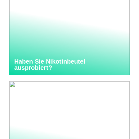
Haben Sie Nikotinbeutel
ausprobiert?