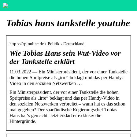
Tobias hans tankstelle youtube
http s://rp-online.de › Politik › Deutschland
Wie Tobias Hans sein Wut-Video vor
der Tankstelle erklärt
11.03.2022 — Ein Ministerpräsident, der vor einer Tankstelle
die hohen Spritpreise als „irre“ beklagt und das per Handy-
Video in den sozialen Netzwerken …
Ein Ministerpräsident, der vor einer Tankstelle die hohen
Spritpreise als „irre“ beklagt und das per Handy-Video in
den sozialen Netzwerken verbreitet – wann hat es das schon
mal gegeben? Der saarländische Regierungschef Tobias
Hans hat‘s gemacht. Jetzt erklärt er exklusiv die
Hintergründe.