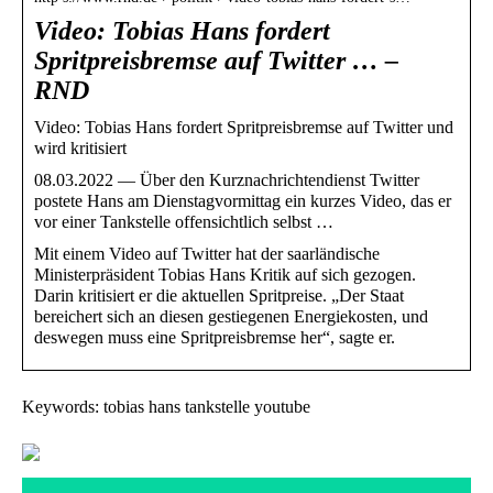
Video: Tobias Hans fordert
Spritpreisbremse auf Twitter … –
RND
Video: Tobias Hans fordert Spritpreisbremse auf Twitter und
wird kritisiert
08.03.2022 — Über den Kurznachrichtendienst Twitter
postete Hans am Dienstagvormittag ein kurzes Video, das er
vor einer Tankstelle offensichtlich selbst …
Mit einem Video auf Twitter hat der saarländische
Ministerpräsident Tobias Hans Kritik auf sich gezogen.
Darin kritisiert er die aktuellen Spritpreise. „Der Staat
bereichert sich an diesen gestiegenen Energiekosten, und
deswegen muss eine Spritpreisbremse her“, sagte er.
Keywords: tobias hans tankstelle youtube