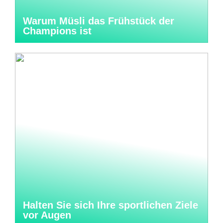
Warum Müsli das Frühstück der
Champions ist
Halten Sie sich Ihre sportlichen Ziele
vor Augen