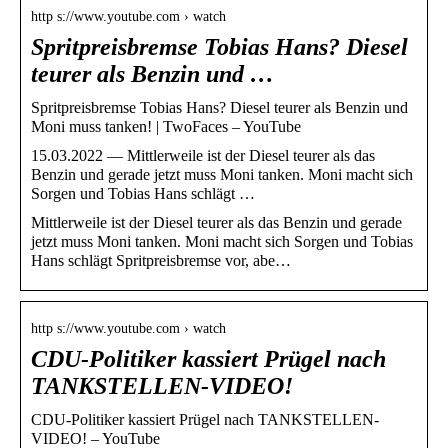
http s://www.youtube.com › watch
Spritpreisbremse Tobias Hans? Diesel
teurer als Benzin und …
Spritpreisbremse Tobias Hans? Diesel teurer als Benzin und
Moni muss tanken! | TwoFaces – YouTube
15.03.2022 — Mittlerweile ist der Diesel teurer als das
Benzin und gerade jetzt muss Moni tanken. Moni macht sich
Sorgen und Tobias Hans schlägt …
Mittlerweile ist der Diesel teurer als das Benzin und gerade
jetzt muss Moni tanken. Moni macht sich Sorgen und Tobias
Hans schlägt Spritpreisbremse vor, abe…
http s://www.youtube.com › watch
CDU-Politiker kassiert Prügel nach
TANKSTELLEN-VIDEO!
CDU-Politiker kassiert Prügel nach TANKSTELLEN-
VIDEO! – YouTube