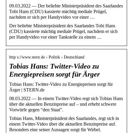
09.03.2022 — Der beliebte Ministerpräsident des Saarlandes
Tobi Hans (CDU) kassierte mächtig mediale Prügel,
nachdem er sich per Handyvideo vor einer …
Der beliebte Ministerpräsident des Saarlandes Tobi Hans
(CDU) kassierte mächtig mediale Prügel, nachdem er sich
per Handyvideo vor einer Tankstelle zu einem …
http s://www.stern.de › Politik › Deutschland
Tobias Hans: Twitter-Video zu
Energiepreisen sorgt für Ärger
Tobias Hans: Twitter-Video zu Energiepreisen sorgt für
Ärger | STERN.de
08.03.2022 — In einem Twitter-Video regt sich Tobias Hans
über die aktuellen Benzinpreise auf – und erhebt schwere
Vorwürfe gegen “den Staat”.
Tobias Hans, Ministerpräsident des Saarlandes, regt sich in
einem Twitter-Video über die aktuellen Benzinpreise auf.
Besonders eine seiner Aussagen sorgt für Wirbel.