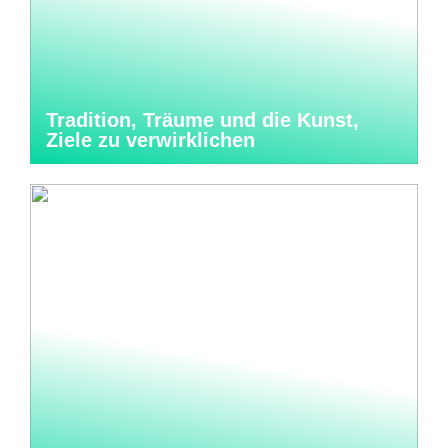
Tradition, Träume und die Kunst,
Ziele zu verwirklichen