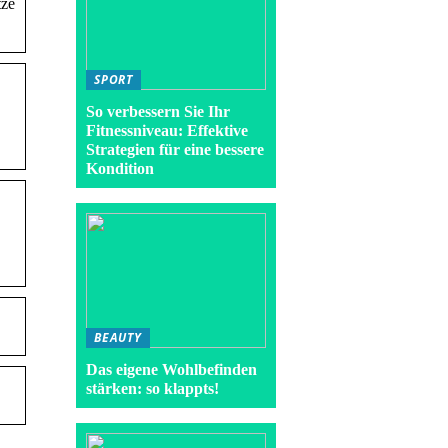
tze
SPORT
So verbessern Sie Ihr
Fitnessniveau: Effektive
Strategien für eine bessere
Kondition
BEAUTY
Das eigene Wohlbefinden
stärken: so klappts!