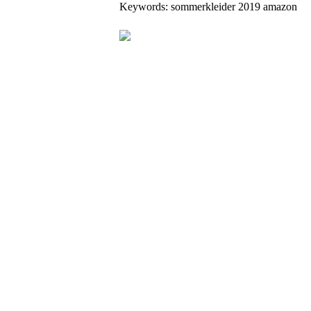
Keywords: sommerkleider 2019 amazon