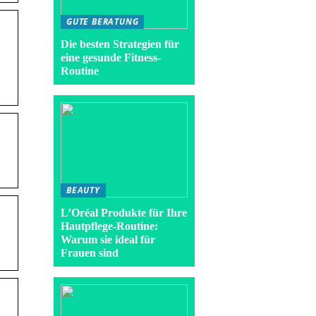
GUTE BERATUNG
Die besten Strategien für
eine gesunde Fitness-
Routine
BEAUTY
L’Oréal Produkte für Ihre
Hautpflege-Routine:
Warum sie ideal für
Frauen sind