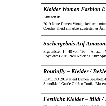
Kleider Women Fashion E
Amazon.de
2019 Neue Damen Vintage keltische mitte
Cosplay Kleid einfarbig ausgestelltes Ärm
Suchergebnis Auf Amazon.
Ergebnissen 1 – 48 von 426 — Amazon
Royaldress 2019 Neu Knielang Kurz Spi
Routinfly – Kleider / Bek
KIMODO 2019 Kleid Damen Spaghetti-Büg
Strandkleid Große Größen Tunika Blusen
Festliche Kleider – Midi 