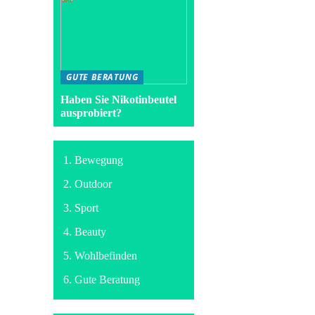
GUTE BERATUNG
Haben Sie Nikotinbeutel
ausprobiert?
Bewegung
Outdoor
Sport
Beauty
Wohlbefinden
Gute Beratung