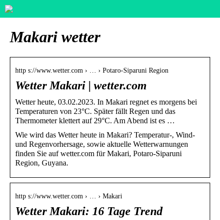
Makari wetter
http s://www.wetter.com › … › Potaro-Siparuni Region
Wetter Makari | wetter.com
Wetter heute, 03.02.2023. In Makari regnet es morgens bei
Temperaturen von 23°C. Später fällt Regen und das
Thermometer klettert auf 29°C. Am Abend ist es …
Wie wird das Wetter heute in Makari? Temperatur-, Wind-
und Regenvorhersage, sowie aktuelle Wetterwarnungen
finden Sie auf wetter.com für Makari, Potaro-Siparuni
Region, Guyana.
http s://www.wetter.com › … › Makari
Wetter Makari: 16 Tage Trend