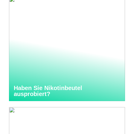
Haben Sie Nikotinbeutel
ausprobiert?