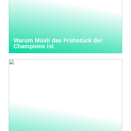
Warum Müsli das Frühstück der
Champions ist