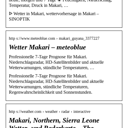
Temperatur, Druck in Makari, …
ᐉ Wetter in Makari, wettervorhersage in Makari –
SINOPTIK
http s://www.meteoblue.com › makari_guyana_3377227
Wetter Makari – meteoblue
Professionelle 7-Tage Prognose für Makari.
Niederschlagsradar, HD-Satellitenbilder und aktuelle
Wetterwarnungen, stündliche Temperaturen, …
Professionelle 7-Tage Prognose für Makari.
Niederschlagsradar, HD-Satellitenbilder und aktuelle
Wetterwarnungen, stündliche Temperaturen,
Regenwahrscheinlichkeit und Sonnenstunden.
http s://weather.com › weather › radar › interactive
Makari, Northern, Sierra Leone
Wetter- und Radarkarte – The …