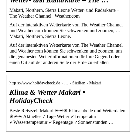
Makari, Northern, Sierra Leone Wetter- und Radarkarte –
The Weather Channel | Weather.com
Auf der interaktiven Wetterkarte von The Weather Channel
und Weather.com können Sie schwenken und zoomen, …
Makari, Northern, Sierra Leone.
Auf der interaktiven Wetterkarte von The Weather Channel
und Weather.com können Sie schwenken und zoomen, um
die genauesten Wetterinformationen für Ihre Gegend oder
einen Ort auf der anderen Seite der Erde zu erhalten
http s://www.holidaycheck.de › … › Sizilien › Makari
Klima & Wetter Makari •
HolidayCheck
Beste Reisezeit Makari ☀☀☀ Klimatabelle und Wetterdaten
☀☀☀ Aktuelles 7 Tage Wetter ✓Temperatur
✓Wassertemperatur ✓Regentage ✓Sonnenstunden …