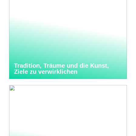
Tradition, Träume und die Kunst,
Ziele zu verwirklichen