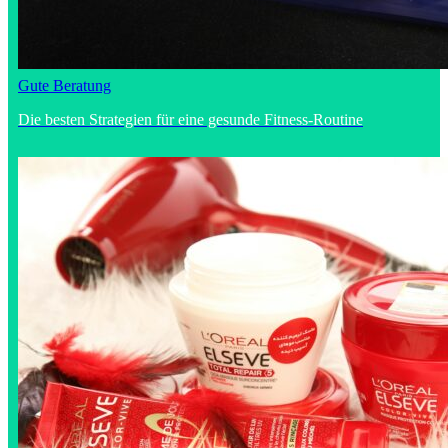
Gute Beratung
Die besten Strategien für eine gesunde Fitness-Routine