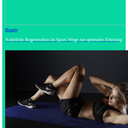
Beauty
Natürliche Regeneration im Sport: Wege zur optimalen Erholung