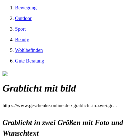
Bewegung
Outdoor
Sport
Beauty
Wohlbefinden
Gute Beratung
Grablicht mit bild
http s://www.geschenke-online.de › grablicht-in-zwei-gr…
Grablicht in zwei Größen mit Foto und
Wunschtext