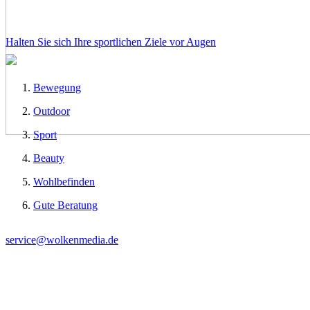
Halten Sie sich Ihre sportlichen Ziele vor Augen
Bewegung
Outdoor
Sport
Beauty
Wohlbefinden
Gute Beratung
service@wolkenmedia.de