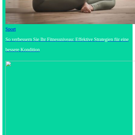
Sport
So verbessern Sie Ihr Fitnessniveau: Effektive Strategien für eine
bessere Kondition