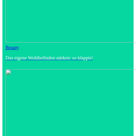
Beauty
Das eigene Wohlbefinden stärken: so klappts!