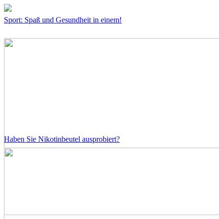
Sport: Spaß und Gesundheit in einem!
Haben Sie Nikotinbeutel ausprobiert?