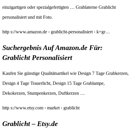
einzigartigen oder spezialgefertigten … Grablaterne Grablicht
personalisiert und mit Foto.
http s://www.amazon.de › grablicht-personalisiert › k=gr…
Suchergebnis Auf Amazon.de Für:
Grablicht Personalisiert
Kaufen Sie günstige Qualitätsartikel wie Design 7 Tage Grabkerzen,
Design 4 Tage Trauerlicht, Design 15 Tage Grablampe,
Dekokerzen, Stumpenkerzen, Duftkerzen …
http s://www.etsy.com › market › grablicht
Grablicht – Etsy.de