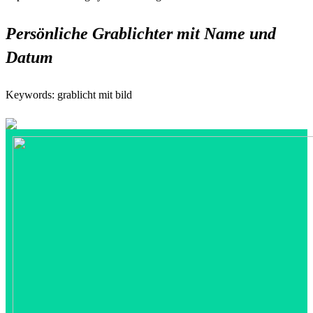
Persönliche Grablichter mit Name und
Datum
Keywords: grablicht mit bild