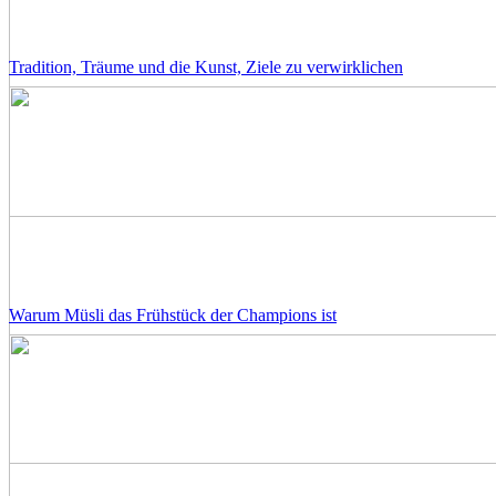
Tradition, Träume und die Kunst, Ziele zu verwirklichen
Warum Müsli das Frühstück der Champions ist