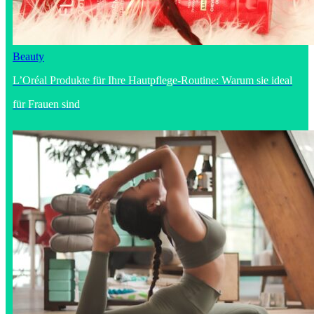
Beauty
L’Oréal Produkte für Ihre Hautpflege-Routine: Warum sie ideal
für Frauen sind