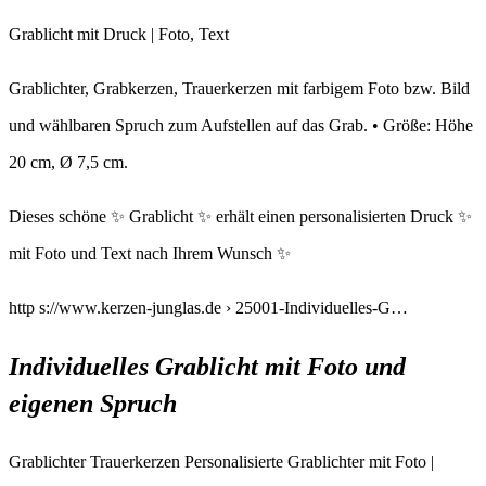
Grablicht mit Druck | Foto, Text
Grablichter, Grabkerzen, Trauerkerzen mit farbigem Foto bzw. Bild
und wählbaren Spruch zum Aufstellen auf das Grab. • Größe: Höhe
20 cm, Ø 7,5 cm.
Dieses schöne ✨ Grablicht ✨ erhält einen personalisierten Druck ✨
mit Foto und Text nach Ihrem Wunsch ✨
http s://www.kerzen-junglas.de › 25001-Individuelles-G…
Individuelles Grablicht mit Foto und
eigenen Spruch
Grablichter Trauerkerzen Personalisierte Grablichter mit Foto |