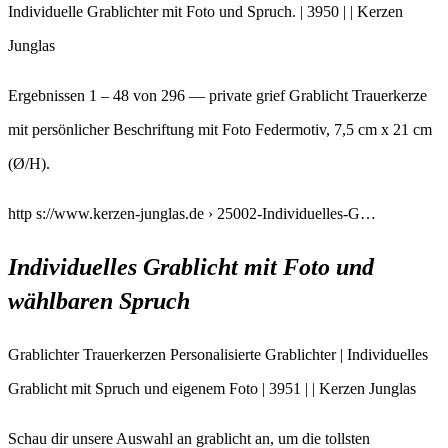
Individuelle Grablichter mit Foto und Spruch. | 3950 | | Kerzen
Junglas
Ergebnissen 1 – 48 von 296 — private grief Grablicht Trauerkerze
mit persönlicher Beschriftung mit Foto Federmotiv, 7,5 cm x 21 cm
(Ø/H).
http s://www.kerzen-junglas.de › 25002-Individuelles-G…
Individuelles Grablicht mit Foto und
wählbaren Spruch
Grablichter Trauerkerzen Personalisierte Grablichter | Individuelles
Grablicht mit Spruch und eigenem Foto | 3951 | | Kerzen Junglas
Schau dir unsere Auswahl an grablicht an, um die tollsten