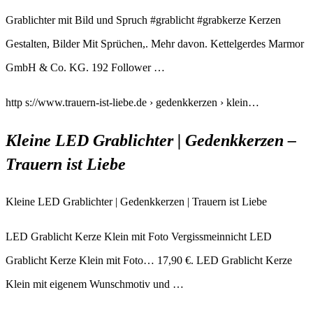
Grablichter mit Bild und Spruch #grablicht #grabkerze Kerzen
Gestalten, Bilder Mit Sprüchen,. Mehr davon. Kettelgerdes Marmor
GmbH & Co. KG. 192 Follower …
http s://www.trauern-ist-liebe.de › gedenkkerzen › klein…
Kleine LED Grablichter | Gedenkkerzen –
Trauern ist Liebe
Kleine LED Grablichter | Gedenkkerzen | Trauern ist Liebe
LED Grablicht Kerze Klein mit Foto Vergissmeinnicht LED
Grablicht Kerze Klein mit Foto… 17,90 €. LED Grablicht Kerze
Klein mit eigenem Wunschmotiv und …