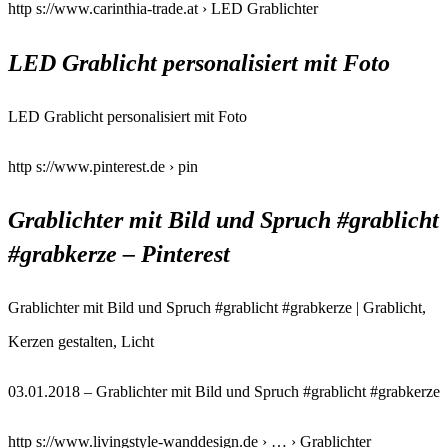
http s://www.carinthia-trade.at › LED Grablichter
LED Grablicht personalisiert mit Foto
LED Grablicht personalisiert mit Foto
http s://www.pinterest.de › pin
Grablichter mit Bild und Spruch #grablicht
#grabkerze – Pinterest
Grablichter mit Bild und Spruch #grablicht #grabkerze | Grablicht,
Kerzen gestalten, Licht
03.01.2018 – Grablichter mit Bild und Spruch #grablicht #grabkerze
http s://www.livingstyle-wanddesign.de › … › Grablichter