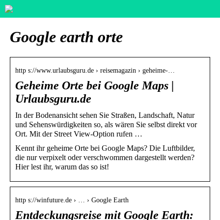
Google earth orte
http s://www.urlaubsguru.de › reisemagazin › geheime-…
Geheime Orte bei Google Maps |
Urlaubsguru.de
In der Bodenansicht sehen Sie Straßen, Landschaft, Natur
und Sehenswürdigkeiten so, als wären Sie selbst direkt vor
Ort. Mit der Street View-Option rufen …
Kennt ihr geheime Orte bei Google Maps? Die Luftbilder,
die nur verpixelt oder verschwommen dargestellt werden?
Hier lest ihr, warum das so ist!
http s://winfuture.de › … › Google Earth
Entdeckungsreise mit Google Earth: