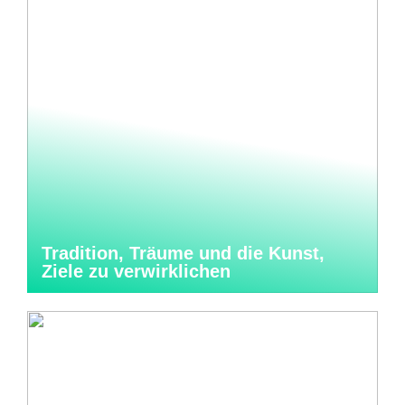
Tradition, Träume und die Kunst,
Ziele zu verwirklichen