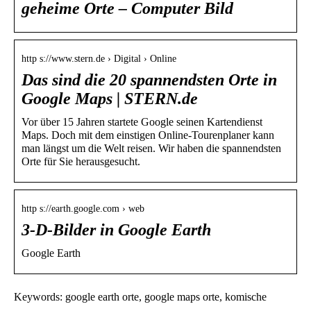
geheime Orte – Computer Bild
http s://www.stern.de › Digital › Online
Das sind die 20 spannendsten Orte in
Google Maps | STERN.de
Vor über 15 Jahren startete Google seinen Kartendienst
Maps. Doch mit dem einstigen Online-Tourenplaner kann
man längst um die Welt reisen. Wir haben die spannendsten
Orte für Sie herausgesucht.
http s://earth.google.com › web
3-D-Bilder in Google Earth
Google Earth
Keywords: google earth orte, google maps orte, komische