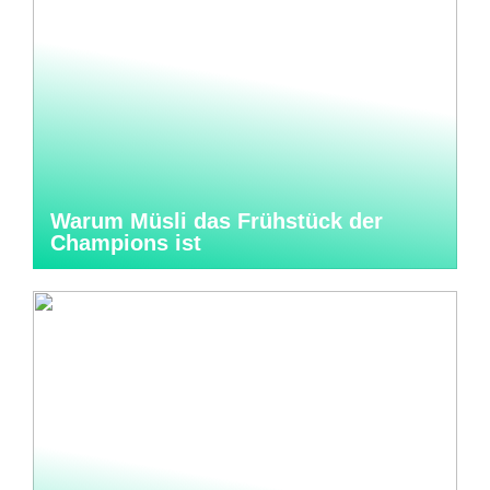
Warum Müsli das Frühstück der
Champions ist