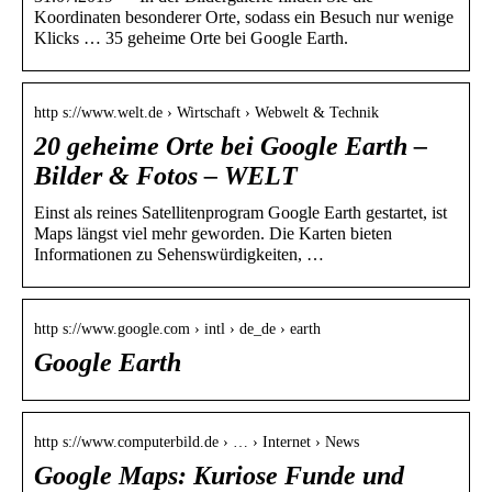
Koordinaten besonderer Orte, sodass ein Besuch nur wenige
Klicks … 35 geheime Orte bei Google Earth.
http s://www.welt.de › Wirtschaft › Webwelt & Technik
20 geheime Orte bei Google Earth –
Bilder & Fotos – WELT
Einst als reines Satellitenprogram Google Earth gestartet, ist
Maps längst viel mehr geworden. Die Karten bieten
Informationen zu Sehenswürdigkeiten, …
http s://www.google.com › intl › de_de › earth
Google Earth
http s://www.computerbild.de › … › Internet › News
Google Maps: Kuriose Funde und