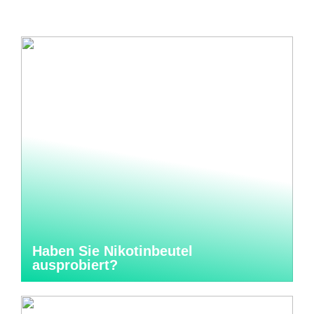
Haben Sie Nikotinbeutel
ausprobiert?