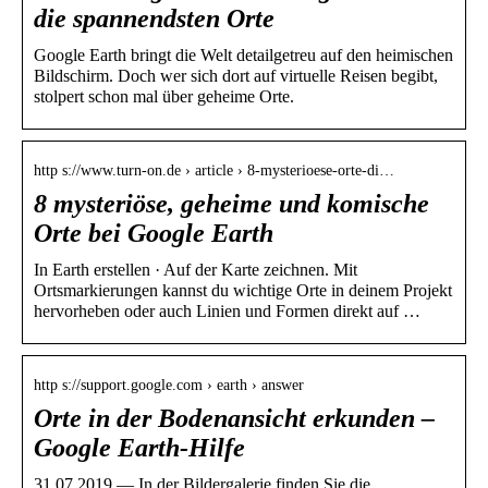
die spannendsten Orte
Google Earth bringt die Welt detailgetreu auf den heimischen
Bildschirm. Doch wer sich dort auf virtuelle Reisen begibt,
stolpert schon mal über geheime Orte.
http s://www.turn-on.de › article › 8-mysterioese-orte-di…
8 mysteriöse, geheime und komische
Orte bei Google Earth
In Earth erstellen · Auf der Karte zeichnen. Mit
Ortsmarkierungen kannst du wichtige Orte in deinem Projekt
hervorheben oder auch Linien und Formen direkt auf …
http s://support.google.com › earth › answer
Orte in der Bodenansicht erkunden –
Google Earth-Hilfe
31.07.2019 — In der Bildergalerie finden Sie die