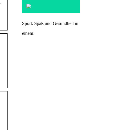
.
Sport: Spaß und Gesundheit in
einem!