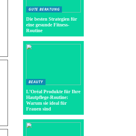
GUTE BERATUNG
Die besten Strategien für
eine gesunde Fitness-
Routine
BEAUTY
L’Oréal Produkte für Ihre
Hautpflege-Routine:
Warum sie ideal für
Frauen sind