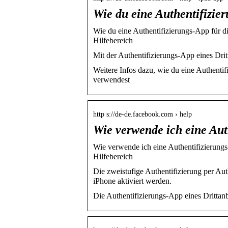
Wie du eine Authentifizie
Wie du eine Authentifizierungs-App für d
Hilfebereich
Mit der Authentifizierungs-App eines Dri
Weitere Infos dazu, wie du eine Authentif
verwendest
http s://de-de.facebook.com › help
Wie verwende ich eine Au
Wie verwende ich eine Authentifizierungs
Hilfebereich
Die zweistufige Authentifizierung per Au
iPhone aktiviert werden.
Die Authentifizierungs-App eines Drittanbi