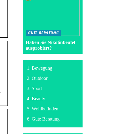
GUTE BERATUNG
Haben Sie Nikotinbeutel
ausprobiert?
Bewegung
Outdoor
Sport
h
Beauty
Wohlbefinden
Gute Beratung