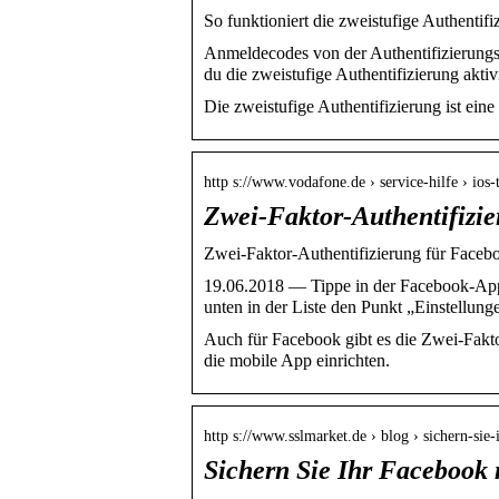
So funktioniert die zweistufige Authentif
Anmeldecodes von der Authentifizierungs
du die zweistufige Authentifizierung aktiv
Die zweistufige Authentifizierung ist ein
http s://www.vodafone.de › service-hilfe › ios
Zwei-Faktor-Authentifizie
Zwei-Faktor-Authentifizierung für Facebo
19.06.2018 — Tippe in der Facebook-App
unten in der Liste den Punkt „Einstellun
Auch für Facebook gibt es die Zwei-Fakto
die mobile App einrichten.
http s://www.sslmarket.de › blog › sichern-sie
Sichern Sie Ihr Facebook 