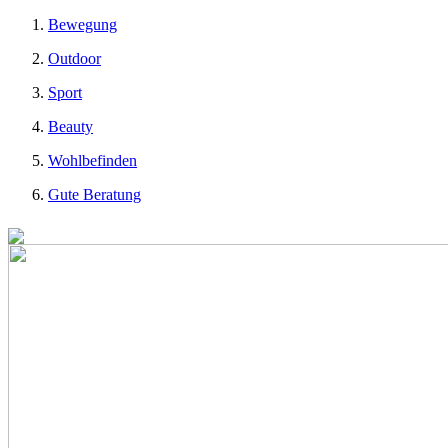
Bewegung
Outdoor
Sport
Beauty
Wohlbefinden
Gute Beratung