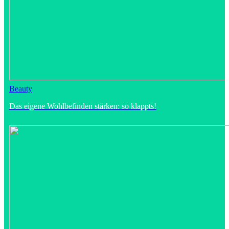
Beauty
Das eigene Wohlbefinden stärken: so klappts!