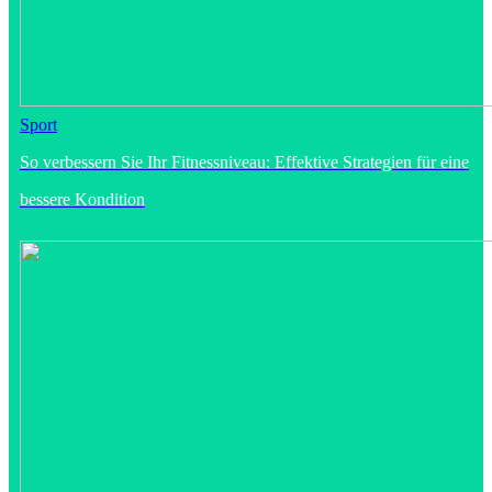
Sport
So verbessern Sie Ihr Fitnessniveau: Effektive Strategien für eine
bessere Kondition