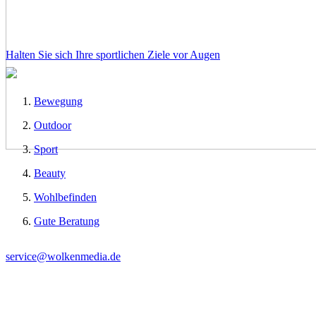
Halten Sie sich Ihre sportlichen Ziele vor Augen
Bewegung
Outdoor
Sport
Beauty
Wohlbefinden
Gute Beratung
service@wolkenmedia.de