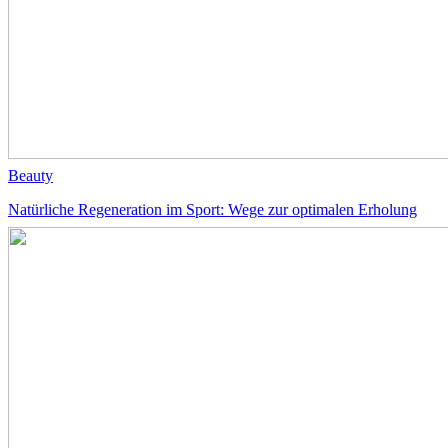
Beauty
Natürliche Regeneration im Sport: Wege zur optimalen Erholung