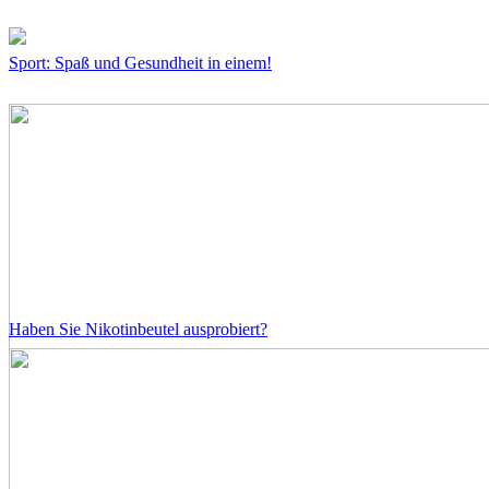
Sport: Spaß und Gesundheit in einem!
Haben Sie Nikotinbeutel ausprobiert?