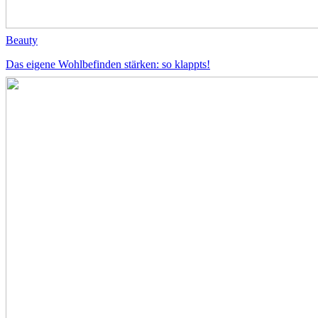
Beauty
Das eigene Wohlbefinden stärken: so klappts!