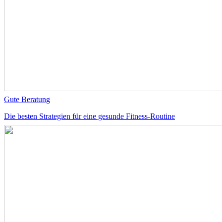
Gute Beratung
Die besten Strategien für eine gesunde Fitness-Routine