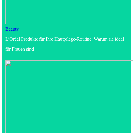
Beauty
L’Oréal Produkte für Ihre Hautpflege-Routine: Warum sie ideal
für Frauen sind