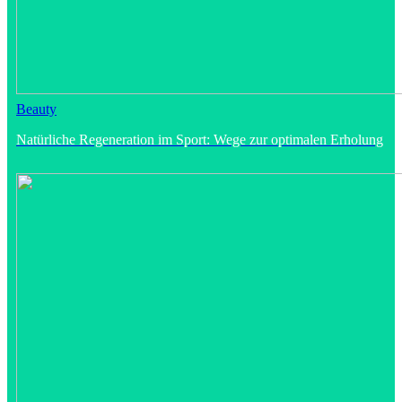
Beauty
Natürliche Regeneration im Sport: Wege zur optimalen Erholung