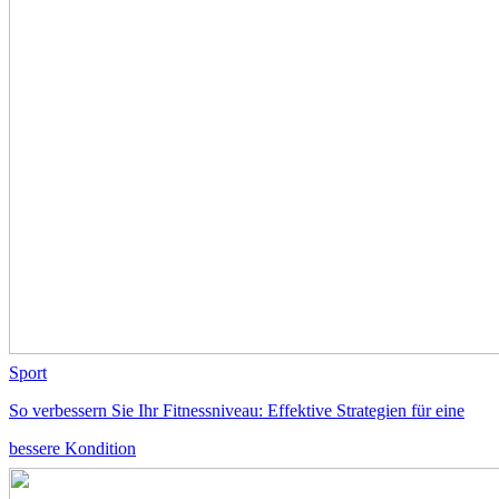
Sport
So verbessern Sie Ihr Fitnessniveau: Effektive Strategien für eine
bessere Kondition