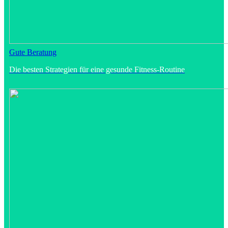
Gute Beratung
Die besten Strategien für eine gesunde Fitness-Routine