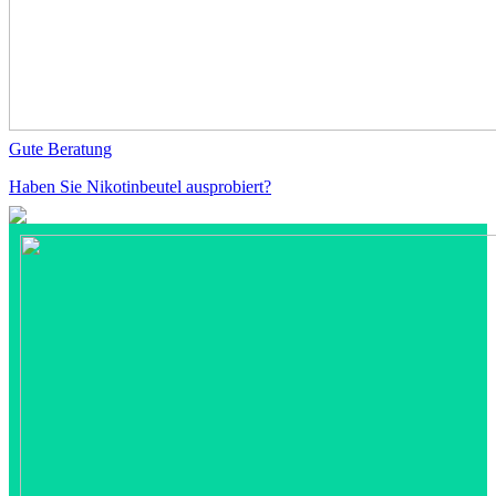
Gute Beratung
Haben Sie Nikotinbeutel ausprobiert?