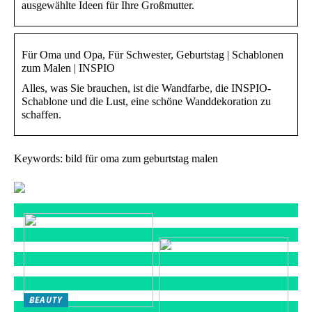
ausgewählte Ideen für Ihre Großmutter.
Für Oma und Opa, Für Schwester, Geburtstag | Schablonen
zum Malen | INSPIO
Alles, was Sie brauchen, ist die Wandfarbe, die INSPIO-
Schablone und die Lust, eine schöne Wanddekoration zu
schaffen.
Keywords: bild für oma zum geburtstag malen
BEAUTY