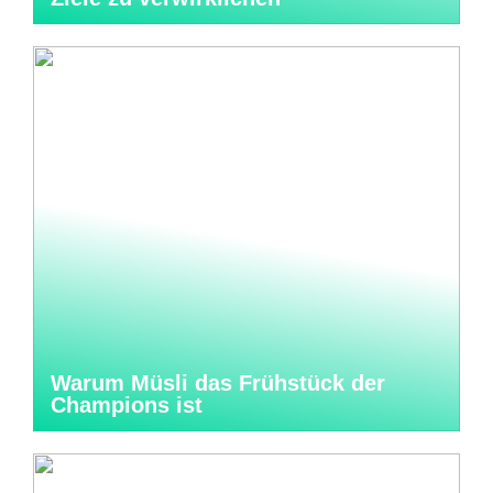
Warum Müsli das Frühstück der
Champions ist