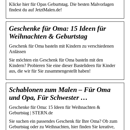
Klicke hier für Opas Geburtstag. Die besten Malvorlagen
findest du auf JetztMalen.de!
Geschenke für Oma: 15 Ideen für
Weihnachten & Geburtstag
Geschenk für Oma basteln mit Kindern zu verschiedenen
Anlässen
Sie möchten ein Geschenk für Oma basteln mit den
Kindern? Probieren Sie eine dieser Bastelideen für Kinder
aus, die wir für Sie zusammengestellt haben!
Schablonen zum Malen – Für Oma
und Opa, Für Schwester …
Geschenke für Oma: 15 Ideen für Weihnachten &
Geburtstag | STERN.de
Sie suchen ein passendes Geschenk für Ihre Oma? Ob zum
Geburtstag oder zu Weihnachten, hier finden Sie kreative,