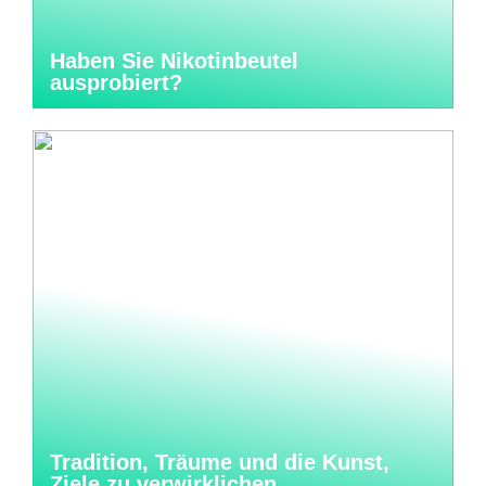
Haben Sie Nikotinbeutel
ausprobiert?
Tradition, Träume und die Kunst,
Ziele zu verwirklichen