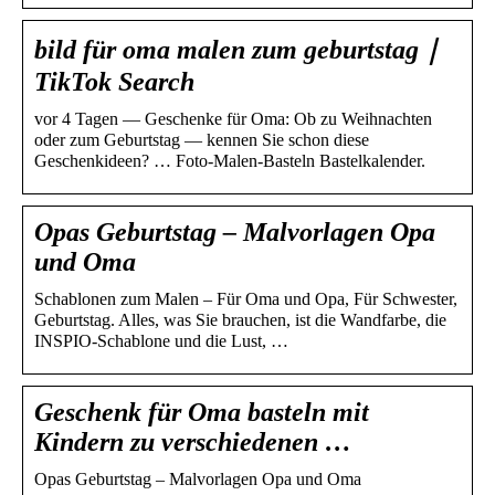
bild für oma malen zum geburtstag｜
TikTok Search
vor 4 Tagen — Geschenke für Oma: Ob zu Weihnachten
oder zum Geburtstag — kennen Sie schon diese
Geschenkideen? … Foto-Malen-Basteln Bastelkalender.
Opas Geburtstag – Malvorlagen Opa
und Oma
Schablonen zum Malen – Für Oma und Opa, Für Schwester,
Geburtstag. Alles, was Sie brauchen, ist die Wandfarbe, die
INSPIO-Schablone und die Lust, …
Geschenk für Oma basteln mit
Kindern zu verschiedenen …
Opas Geburtstag – Malvorlagen Opa und Oma