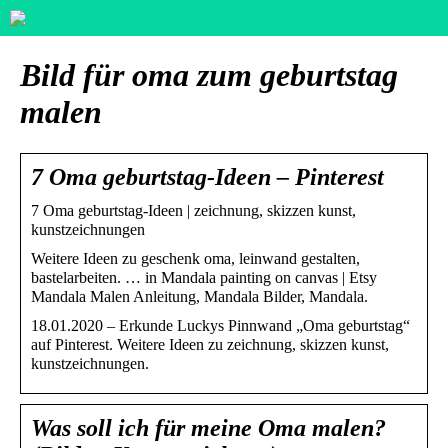
Bild für oma zum geburtstag
malen
7 Oma geburtstag-Ideen – Pinterest
7 Oma geburtstag-Ideen | zeichnung, skizzen kunst,
kunstzeichnungen
Weitere Ideen zu geschenk oma, leinwand gestalten,
bastelarbeiten. … in Mandala painting on canvas | Etsy
Mandala Malen Anleitung, Mandala Bilder, Mandala.
18.01.2020 – Erkunde Luckys Pinnwand „Oma geburtstag“
auf Pinterest. Weitere Ideen zu zeichnung, skizzen kunst,
kunstzeichnungen.
Was soll ich für meine Oma malen?