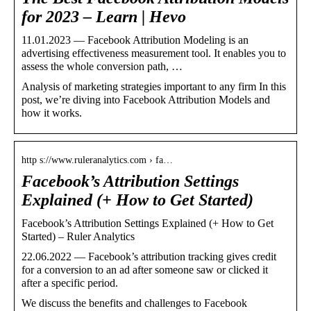
for 2023 – Learn | Hevo
11.01.2023 — Facebook Attribution Modeling is an
advertising effectiveness measurement tool. It enables you to
assess the whole conversion path, …
Analysis of marketing strategies important to any firm In this
post, we’re diving into Facebook Attribution Models and
how it works.
http s://www.ruleranalytics.com › fa…
Facebook’s Attribution Settings
Explained (+ How to Get Started)
Facebook’s Attribution Settings Explained (+ How to Get
Started) – Ruler Analytics
22.06.2022 — Facebook’s attribution tracking gives credit
for a conversion to an ad after someone saw or clicked it
after a specific period.
We discuss the benefits and challenges to Facebook