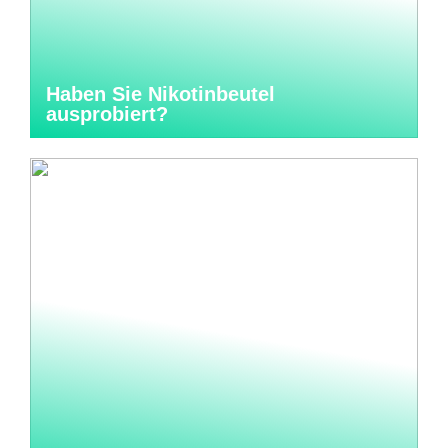
Haben Sie Nikotinbeutel
ausprobiert?