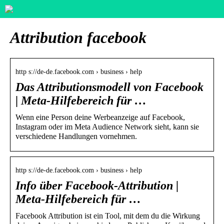
Attribution facebook
http s://de-de.facebook.com › business › help
Das Attributionsmodell von Facebook
| Meta-Hilfebereich für …
Wenn eine Person deine Werbeanzeige auf Facebook,
Instagram oder im Meta Audience Network sieht, kann sie
verschiedene Handlungen vornehmen.
http s://de-de.facebook.com › business › help
Info über Facebook-Attribution |
Meta-Hilfebereich für …
Facebook Attribution ist ein Tool, mit dem du die Wirkung